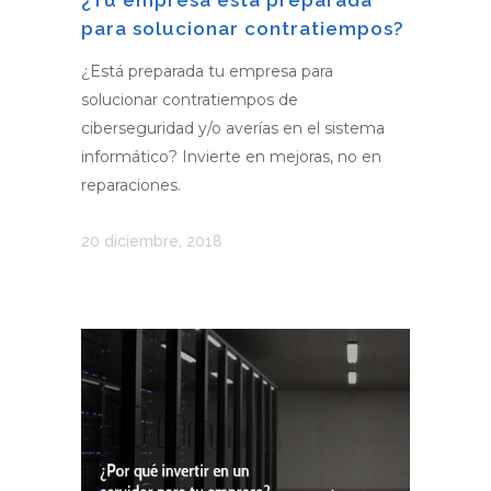
¿Tu empresa está preparada
para solucionar contratiempos?
¿Está preparada tu empresa para
solucionar contratiempos de
ciberseguridad y/o averías en el sistema
informático? Invierte en mejoras, no en
reparaciones.
20 diciembre, 2018