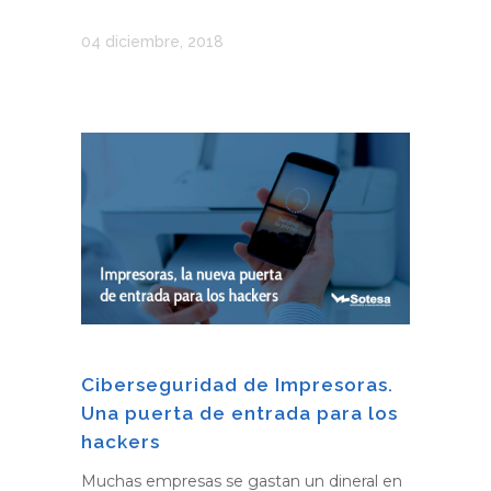
04 diciembre, 2018
Ciberseguridad de Impresoras.
Una puerta de entrada para los
hackers
Muchas empresas se gastan un dineral en