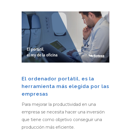
El ordenador portátil, es la
herramienta más elegida por las
empresas
Para mejorar la productividad en una
empresa se necesita hacer una inversión
que tiene como objetivo conseguir una
producción más eficiente.