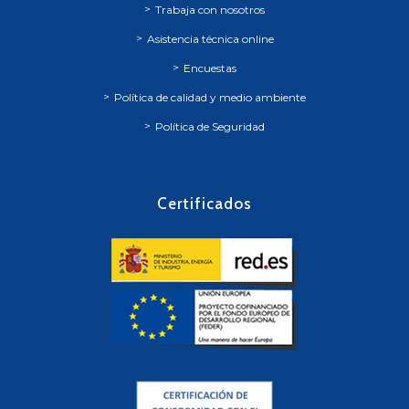
Trabaja con nosotros
Asistencia técnica online
Encuestas
Política de calidad y medio ambiente
Política de Seguridad
Certificados