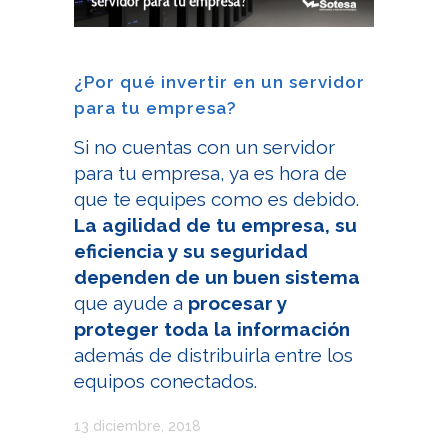
¿Por qué invertir en un servidor
para tu empresa?
Si no cuentas con un servidor
para tu empresa, ya es hora de
que te equipes como es debido.
La agilidad de tu empresa, su
eficiencia y su seguridad
dependen de un buen sistema
que ayude a
procesar y
proteger toda la información
además de distribuirla entre los
equipos conectados.
13 diciembre, 2018