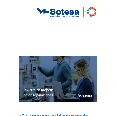
Servicios