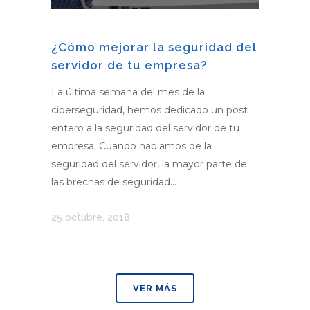
¿Cómo mejorar la seguridad del
servidor de tu empresa?
La última semana del mes de la
ciberseguridad, hemos dedicado un post
entero a la seguridad del servidor de tu
empresa. Cuando hablamos de la
seguridad del servidor, la mayor parte de
las brechas de seguridad...
25 octubre, 2018
VER MÁS