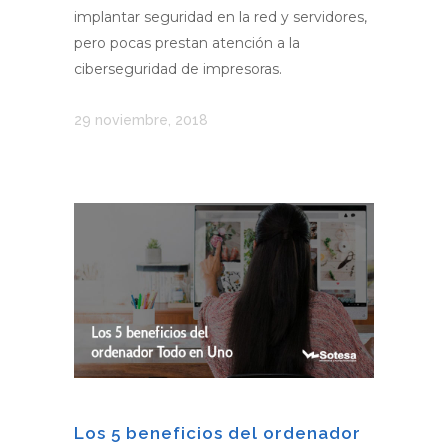
implantar seguridad en la red y servidores,
pero pocas prestan atención a la
ciberseguridad de impresoras.
29 noviembre, 2018
Los 5 beneficios del ordenador