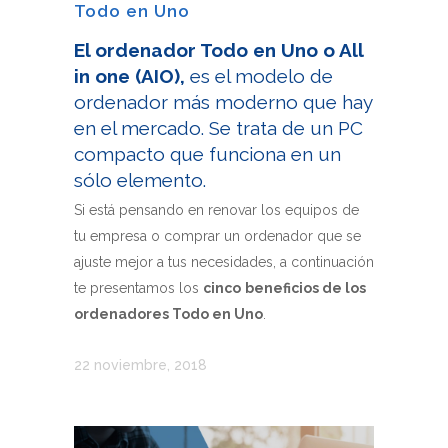
Todo en Uno
El ordenador Todo en Uno o All
in one (AIO),
es el modelo de
ordenador más moderno que hay
en el mercado. Se trata de un PC
compacto que funciona en un
sólo elemento.
Si está pensando en renovar los equipos de
tu empresa o comprar un ordenador que se
ajuste mejor a tus necesidades, a continuación
te presentamos los
cinco
beneficios de los
ordenadores Todo en Uno
.
22 noviembre, 2018