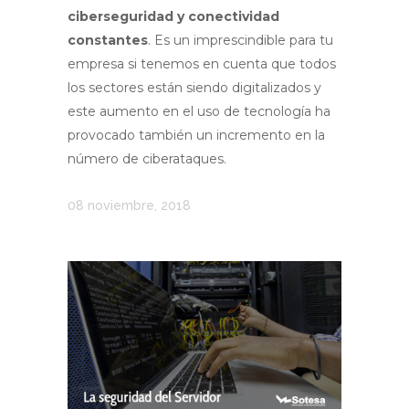
ciberseguridad y conectividad
constantes
. Es un imprescindible para tu
empresa si tenemos en cuenta que todos
los sectores están siendo digitalizados y
este aumento en el uso de tecnología ha
provocado también un incremento en la
número de ciberataques.
08 noviembre, 2018