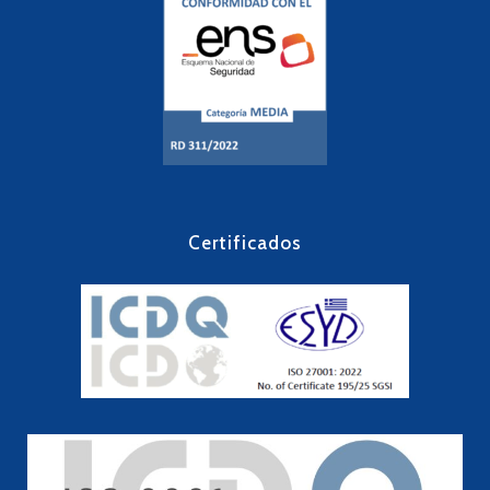
Certificados