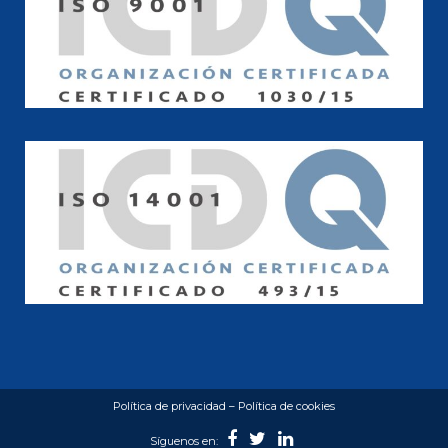
Política de privacidad
–
Política de cookies
Síguenos en: