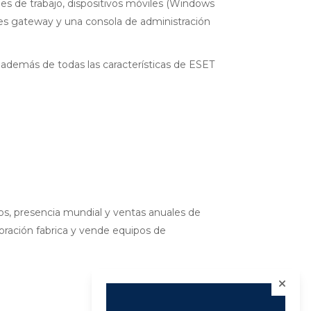
nes de trabajo, dispositivos móviles (Windows
ores gateway y una consola de administración
demás de todas las características de ESET
s, presencia mundial y ventas anuales de
oración fabrica y vende equipos de