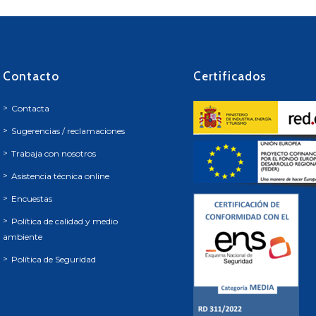
Contacto
Certificados
Contacta
Sugerencias / reclamaciones
Trabaja con nosotros
Asistencia técnica online
Encuestas
Política de calidad y medio
ambiente
Política de Seguridad