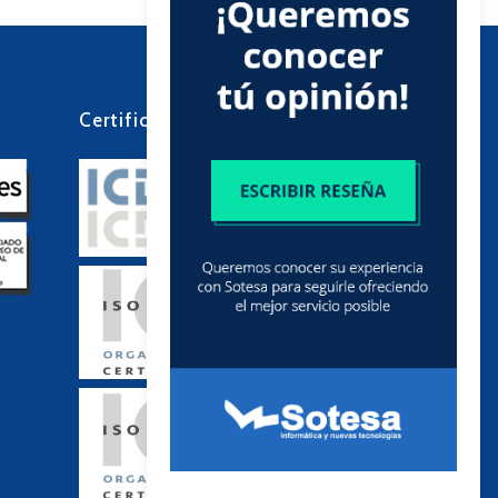
Certificados