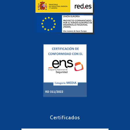
Certificados