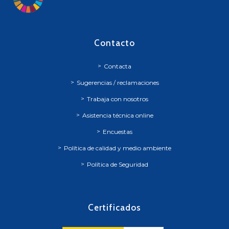
Contacto
Contacta
Sugerencias / reclamaciones
Trabaja con nosotros
Asistencia técnica online
Encuestas
Política de calidad y medio ambiente
Política de Seguridad
Certificados