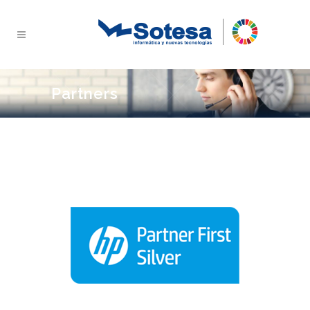
Partners