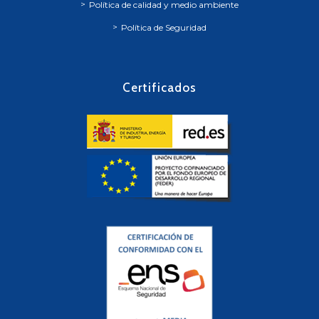
Política de calidad y medio ambiente
Política de Seguridad
Certificados