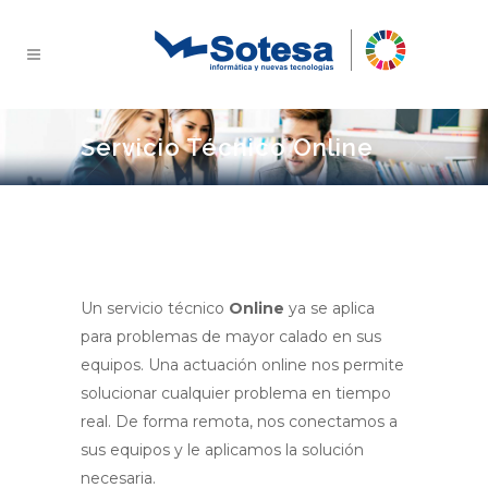
Servicio Técnico Online
Un servicio técnico
Online
ya se aplica
para problemas de mayor calado en sus
equipos. Una actuación online nos permite
solucionar cualquier problema en tiempo
real. De forma remota, nos conectamos a
sus equipos y le aplicamos la solución
necesaria.