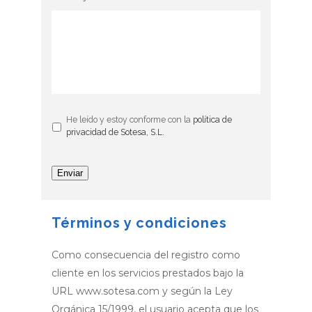
He leído y estoy conforme con la
política de
privacidad de Sotesa, S.L.
Enviar
Términos y condiciones
Como consecuencia del registro como
cliente en los servicios prestados bajo la
URL www.sotesa.com y según la Ley
Orgánica 15/1999, el usuario acepta que los