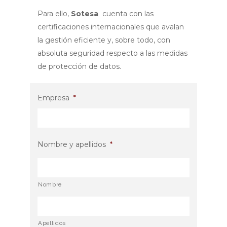
Para ello,
Sotesa
cuenta con las
certificaciones internacionales que avalan
la gestión eficiente y, sobre todo, con
absoluta seguridad respecto a las medidas
de protección de datos.
Empresa
*
Nombre y apellidos
*
Nombre
Apellidos