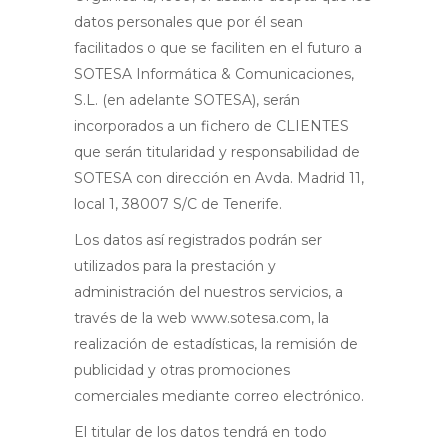
datos personales que por él sean
facilitados o que se faciliten en el futuro a
SOTESA Informática & Comunicaciones,
S.L. (en adelante SOTESA), serán
incorporados a un fichero de CLIENTES
que serán titularidad y responsabilidad de
SOTESA con dirección en Avda. Madrid 11,
local 1, 38007 S/C de Tenerife.
Los datos así registrados podrán ser
utilizados para la prestación y
administración del nuestros servicios, a
través de la web www.sotesa.com, la
realización de estadísticas, la remisión de
publicidad y otras promociones
comerciales mediante correo electrónico.
El titular de los datos tendrá en todo