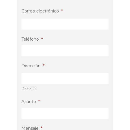
Correo electrónico
*
Teléfono
*
Dirección
*
Dirección
Asunto
*
Mensaje
*