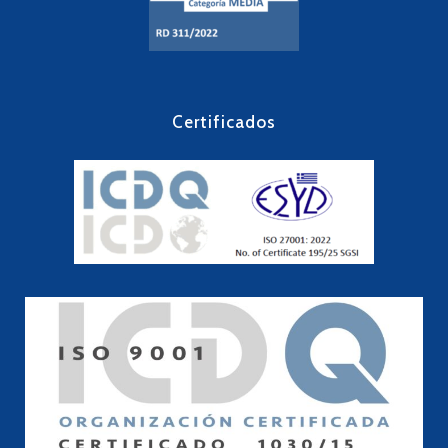
Certificados