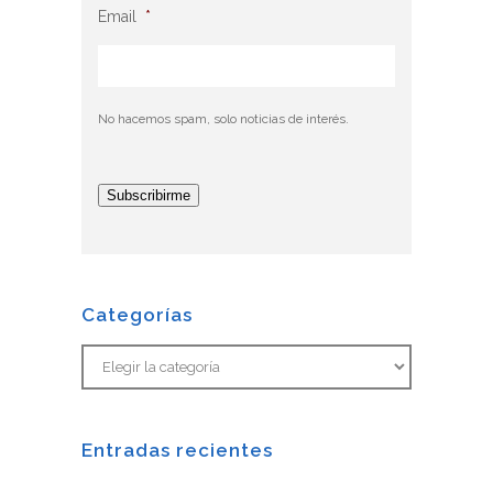
Email
*
No hacemos spam, solo noticias de interés.
Subscribirme
Categorías
Entradas recientes