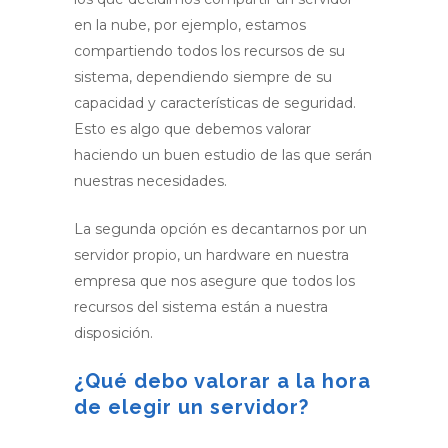
en la nube, por ejemplo, estamos
compartiendo todos los recursos de su
sistema, dependiendo siempre de su
capacidad y características de seguridad.
Esto es algo que debemos valorar
haciendo un buen estudio de las que serán
nuestras necesidades.
La segunda opción es decantarnos por un
servidor propio, un hardware en nuestra
empresa que nos asegure que todos los
recursos del sistema están a nuestra
disposición.
¿Qué debo valorar a la hora
de elegir un servidor?