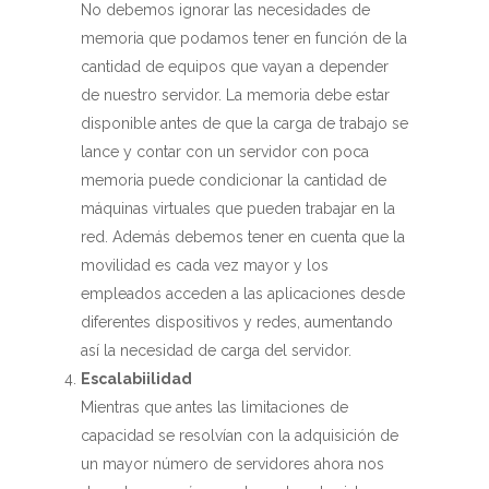
No debemos ignorar las necesidades de
memoria que podamos tener en función de la
cantidad de equipos que vayan a depender
de nuestro servidor. La memoria debe estar
disponible antes de que la carga de trabajo se
lance y contar con un servidor con poca
memoria puede condicionar la cantidad de
máquinas virtuales que pueden trabajar en la
red. Además debemos tener en cuenta que la
movilidad es cada vez mayor y los
empleados acceden a las aplicaciones desde
diferentes dispositivos y redes, aumentando
así la necesidad de carga del servidor.
Escalabiilidad
Mientras que antes las limitaciones de
capacidad se resolvían con la adquisición de
un mayor número de servidores ahora nos