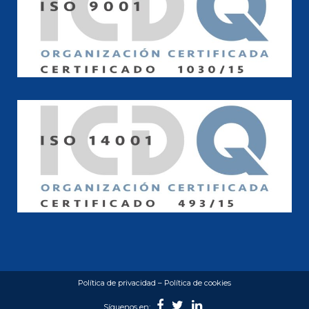
Política de privacidad
–
Política de cookies
Síguenos en: