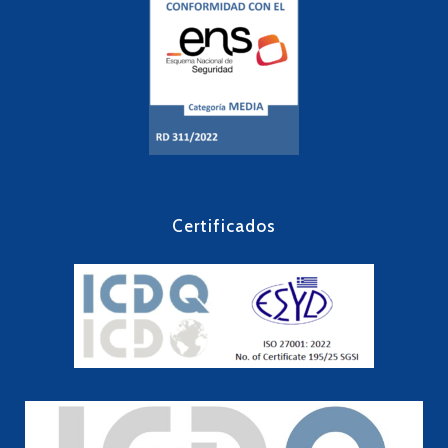
Certificados