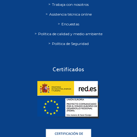
Trabaja con nosotros
Asistencia técnica online
Encuestas
Política de calidad y medio ambiente
Política de Seguridad
Certificados