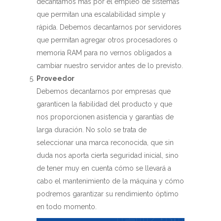
decantamos más por el empleo de sistemas
que permitan una escalabilidad simple y
rápida. Debemos decantarnos por servidores
que permitan agregar otros procesadores o
memoria RAM para no vernos obligados a
cambiar nuestro servidor antes de lo previsto.
Proveedor
Debemos decantarnos por empresas que
garanticen la fiabilidad del producto y que
nos proporcionen asistencia y garantías de
larga duración. No solo se trata de
seleccionar una marca reconocida, que sin
duda nos aporta cierta seguridad inicial, sino
de tener muy en cuenta cómo se llevará a
cabo el mantenimiento de la máquina y cómo
podremos garantizar su rendimiento óptimo
en todo momento.