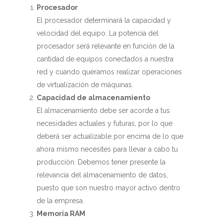
Procesador
El procesador determinará la capacidad y
velocidad del equipo. La potencia del
procesador será relevante en función de la
cantidad de equipos conectados a nuestra
red y cuando queramos realizar operaciones
de virtualización de máquinas.
Capacidad de almacenamiento
El almacenamiento debe ser acorde a tus
necesidades actuales y futuras, por lo que
deberá ser actualizable por encima de lo que
ahora mismo necesites para llevar a cabo tu
producción.
Debemos tener presente la
relevancia del almacenamiento de datos,
puesto que son nuestro mayor activo dentro
de la empresa.
Memoria RAM