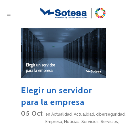
Elegir un servidor
para la empresa
05 Oct
en
Actualidad
,
Actualidad
,
ciberseguridad
,
Empresa
,
Noticias
,
Servicios
,
Servicios
,