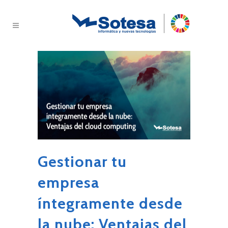
Gestionar tu
empresa
íntegramente desde
la nube: Ventajas del