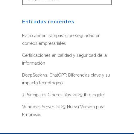
Entradas recientes
Evita caer en trampas: ciberseguridad en
correos empresariales
Certificaciones en calidad y seguridad de la
información
DeepSeek vs. ChatGPT: Diferencias clave y su
impacto tecnológico
7 Principales Ciberestafas 2025: ¡Protégete!
Windows Server 2025: Nueva Versión para
Empresas