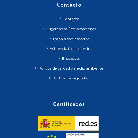
Contacto
Contacta
Sugerencias / reclamaciones
Trabaja con nosotros
Asistencia técnica online
Encuestas
Política de calidad y medio ambiente
Política de Seguridad
Certificados