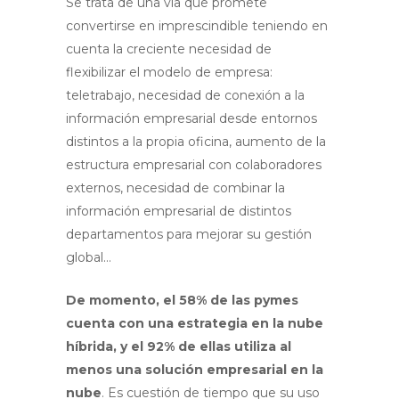
Se trata de una vía que promete
convertirse en imprescindible teniendo en
cuenta la creciente necesidad de
flexibilizar el modelo de empresa:
teletrabajo, necesidad de conexión a la
información empresarial desde entornos
distintos a la propia oficina, aumento de la
estructura empresarial con colaboradores
externos, necesidad de combinar la
información empresarial de distintos
departamentos para mejorar su gestión
global…
De momento, el 58% de las pymes
cuenta con una estrategia en la nube
híbrida, y el 92% de ellas utiliza al
menos una solución empresarial en la
nube
. Es cuestión de tiempo que su uso