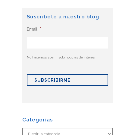
Suscríbete a nuestro blog
Email
*
No hacemos spam, solo noticias de interés.
Categorías