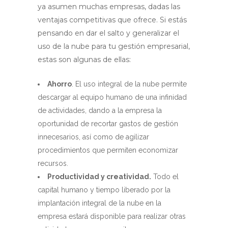
ya asumen muchas empresas, dadas las
ventajas competitivas que ofrece. Si estás
pensando en dar el salto y generalizar el
uso de la nube para tu gestión empresarial,
estas son algunas de ellas:
Ahorro
. El uso integral de la nube permite
descargar al equipo humano de una infinidad
de actividades, dando a la empresa la
oportunidad de recortar gastos de gestión
innecesarios, así como de agilizar
procedimientos que permiten economizar
recursos.
Productividad y creatividad.
Todo el
capital humano y tiempo liberado por la
implantación integral de la nube en la
empresa estará disponible para realizar otras