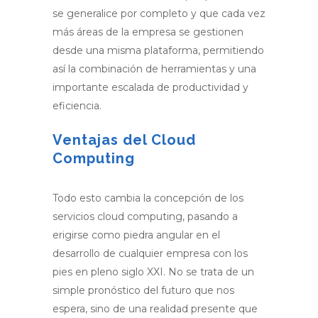
se generalice por completo y que cada vez
más áreas de la empresa se gestionen
desde una misma plataforma, permitiendo
así la combinación de herramientas y una
importante escalada de productividad y
eficiencia.
Ventajas del Cloud
Computing
Todo esto cambia la concepción de los
servicios cloud computing, pasando a
erigirse como piedra angular en el
desarrollo de cualquier empresa con los
pies en pleno siglo XXI. No se trata de un
simple pronóstico del futuro que nos
espera, sino de una realidad presente que