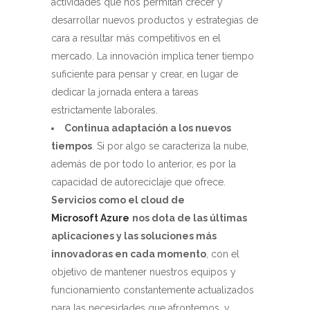
actividades que nos permitan crecer y
desarrollar nuevos productos y estrategias de
cara a resultar más competitivos en el
mercado. La innovación implica tener tiempo
suficiente para pensar y crear, en lugar de
dedicar la jornada entera a tareas
estrictamente laborales.
Continua adaptación a los nuevos
tiempos
. Si por algo se caracteriza la nube,
además de por todo lo anterior, es por la
capacidad de autoreciclaje que ofrece.
Servicios como el cloud de
Microsoft Azure
nos dota de las últimas
aplicaciones y las soluciones más
innovadoras en cada momento
, con el
objetivo de mantener nuestros equipos y
funcionamiento constantemente actualizados
para las necesidades que afrontemos, y