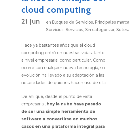
cloud computing
21 Jun
en
Bloques de Servicios
,
Principales marc
Servicios
,
Servicios
,
Sin categorizar
,
Sotes
Hace ya bastantes años que el cloud
computing entró en nuestras vidas, tanto
a nivel empresarial como particular. Como
ocurre con cualquier nueva tecnología, su
evolución ha llevado a su adaptación a las
necesidades de quienes hacen uso de ella.
De ahí que, desde el punto de vista
empresarial,
hoy la nube haya pasado
de ser una simple herramienta de
software a convertirse en muchos
casos en una plataforma integral para