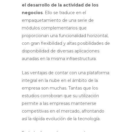
el desarrollo de la actividad de los
negocios
. Ello se traduce en el
empaquetamiento de una serie de
módulos complementarios que
proporcionan una funcionalidad horizontal,
con gran flexibilidad y altas posibilidades de
disponibilidad de diversas aplicaciones
aunadas en la misma infraestructura.
Las ventajas de contar con una plataforma
integral en la nube en el ámbito de la
empresa son muchas. Tantas que los
estudios corroboran que su utilización
permite a las empresas mantenerse
competitivas en el mercado, afrontando
así la rápida evolución de la tecnología.