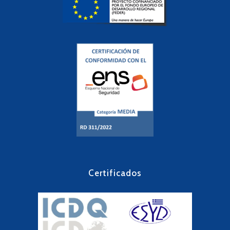
Certificados